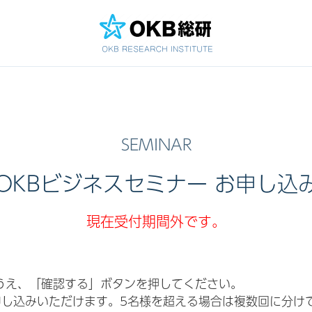
OKBビジネスセミナー お申し込
現在受付期間外です。
うえ、「確認する」ボタンを押してください。
申し込みいただけます。5名様を超える場合は複数回に分け