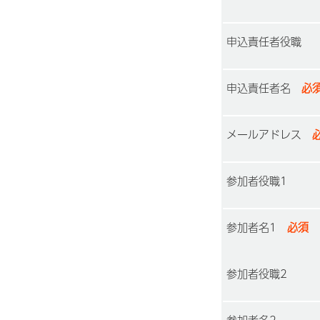
申込責任者役職
申込責任者名
必
メールアドレス
必
参加者役職1
参加者名1
必須
参加者役職2
参加者名2