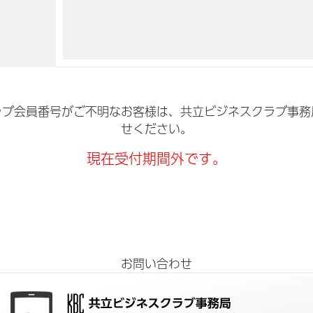
ラブ会員番号がご不明なお客様は、共立ビジネスクラブ事務
せください。
現在受付期間外です。
お問い合わせ