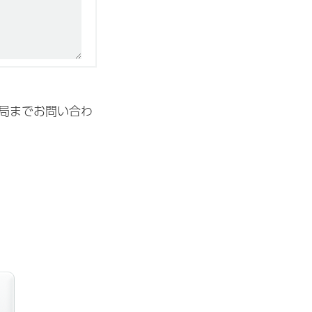
局までお問い合わ