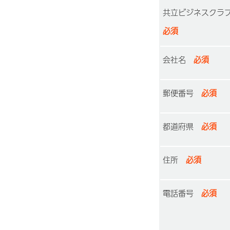
共立ビジネスクラ
必須
会社名
必須
郵便番号
必須
都道府県
必須
住所
必須
電話番号
必須