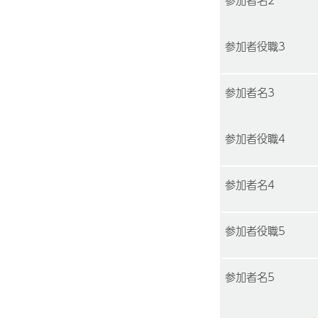
参加者役職3
参加者名3
参加者役職4
参加者名4
参加者役職5
参加者名5