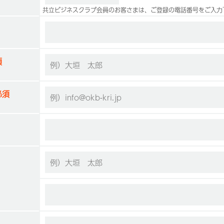
共立ビジネスクラブ会員のお客さまは、ご登録の電話番号をご入力
須
須