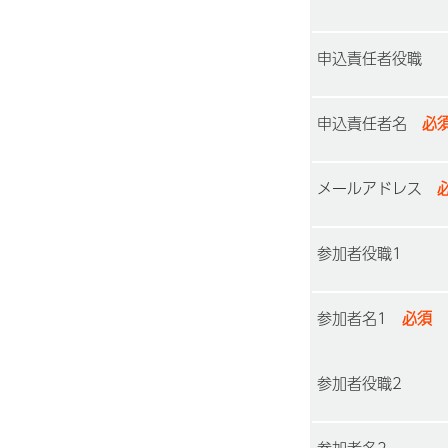
申込責任者役職
申込責任者名
必
メールアドレス
必
参加者役職1
参加者名1
必須
参加者役職2
参加者名2