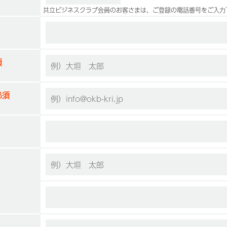
共立ビジネスクラブ会員のお客さまは、ご登録の電話番号をご入力
須
須