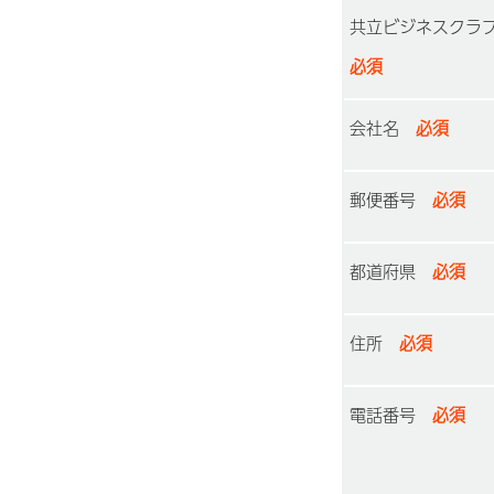
共立ビジネスクラ
必須
会社名
必須
郵便番号
必須
都道府県
必須
住所
必須
電話番号
必須