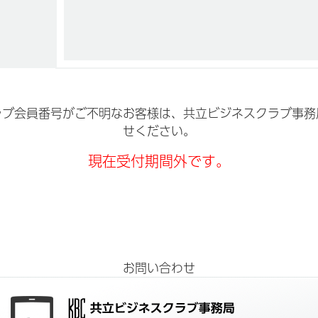
ラブ会員番号がご不明なお客様は、共立ビジネスクラブ事務
せください。
現在受付期間外です。
お問い合わせ