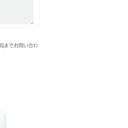
局までお問い合わ