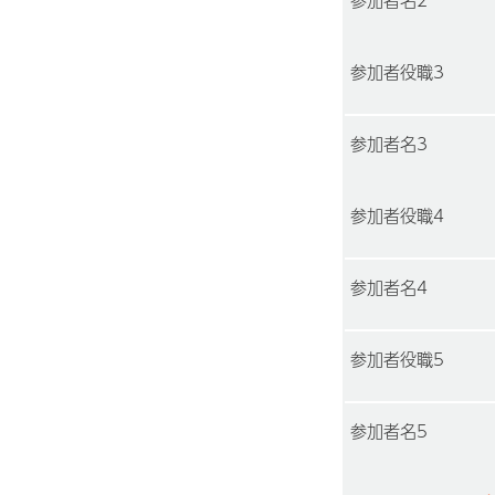
参加者役職3
参加者名3
参加者役職4
参加者名4
参加者役職5
参加者名5