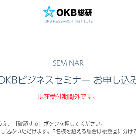
OKBビジネスセミナー お申し込
現在受付期間外です。
うえ、「確認する」ボタンを押してください。
申し込みいただけます。5名様を超える場合は複数回に分け