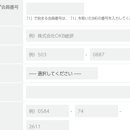
ブ会員番号
「1」で始まる会員番号は、「1」を除いた8桁の番号を入力してく
-
-
-