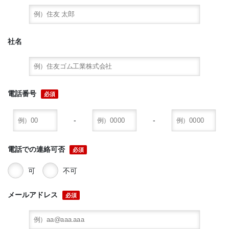
社名
電話番号
必須
-
-
電話での連絡可否
必須
可
不可
メールアドレス
必須