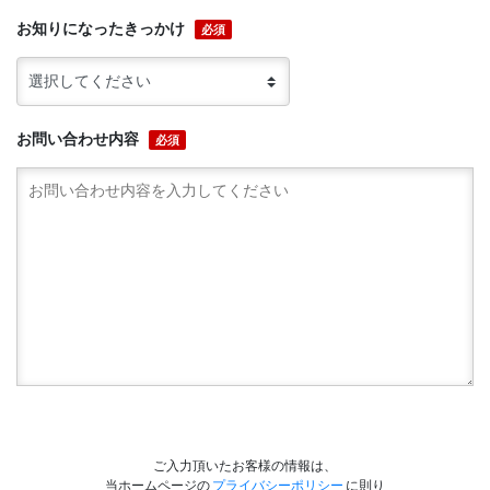
お知りになったきっかけ
必須
お問い合わせ内容
必須
ご入力頂いたお客様の情報は、
当ホームページの
プライバシーポリシー
に則り