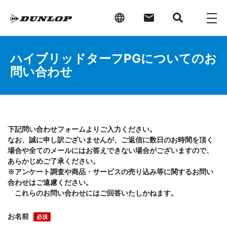
ハイブリッドターフPGについてのお
問い合わせ
下記問い合わせフォームよりご入力ください。
なお、誠に申し訳ございませんが、ご返信に数日のお時間を頂く
場合や全てのメールにはお答えできない場合がございますので、
あらかじめご了承ください。
※アンケート調査や商品・サービスの売り込み等に関するお問い
合わせはご遠慮ください。
これらのお問い合わせにはご回答いたしかねます。
お名前
必須