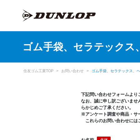
ゴム手袋、セラテックス
住友ゴム工業TOP
>
お問い合わせ
>
ゴム手袋、セラテックス、
下記問い合わせフォームより
なお、誠に申し訳ございませ
らかじめご了承ください。
※アンケート調査や商品・サ
これらのお問い合わせには