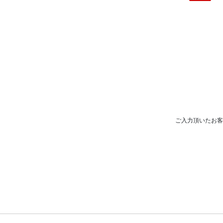
ご入力頂いたお客