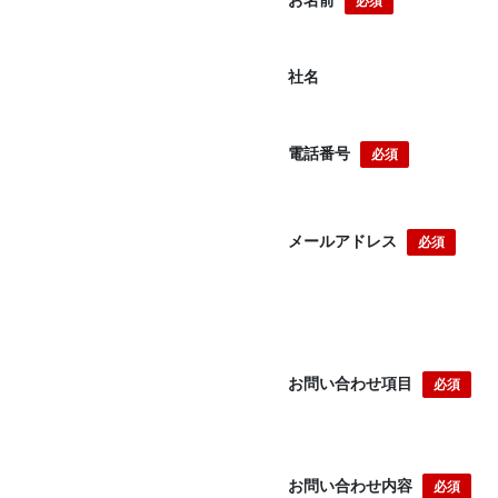
お名前
必須
社名
電話番号
必須
メールアドレス
必須
お問い合わせ項目
必須
お問い合わせ内容
必須