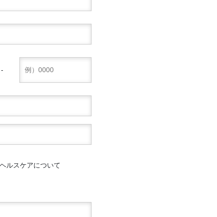
-
ヘルスケアについて