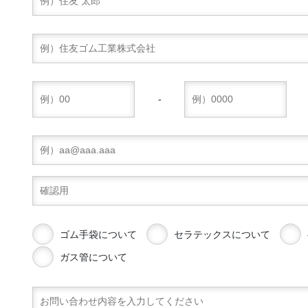
-
ゴム手袋について
セラテックスについて
ガス管について