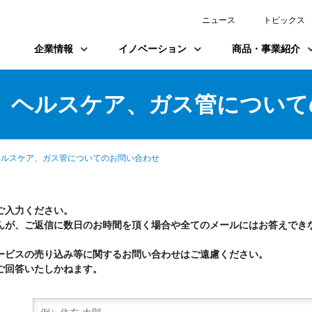
ニュース
トピックス
企業情報
イノベーション
商品・事業紹介
、ヘルスケア、ガス管について
ヘルスケア、ガス管についてのお問い合わせ
ご入力ください。
んが、ご返信に数日のお時間を頂く場合や全てのメールにはお答えでき
ービスの売り込み等に関するお問い合わせはご遠慮ください。
ご回答いたしかねます。