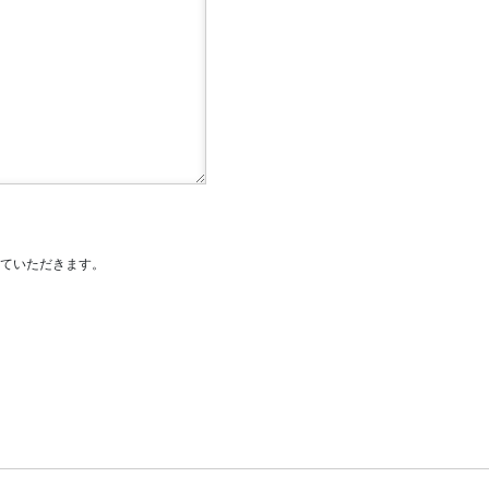
ていただきます。