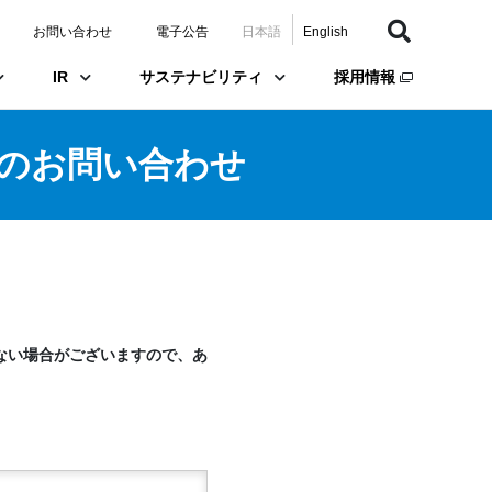
お問い合わせ
電子公告
日本語
English
IR
サステナビリティ
採用情報
のお問い合わせ
ない場合がございますので、あ