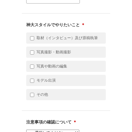
神大スタイルでやりたいこと
＊
取材（インタビュー）及び原稿執筆
写真撮影・動画撮影
写真や動画の編集
モデル出演
その他
注意事項の確認について
＊