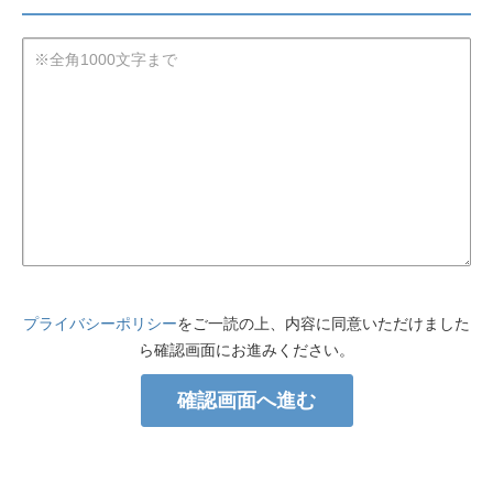
プライバシーポリシー
をご一読の上、内容に同意いただけました
ら確認画面にお進みください。
確認画面へ進む