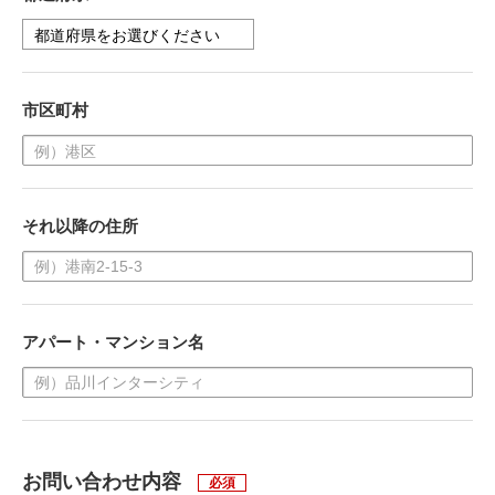
市区町村
それ以降の住所
アパート・マンション名
お問い合わせ内容
必須