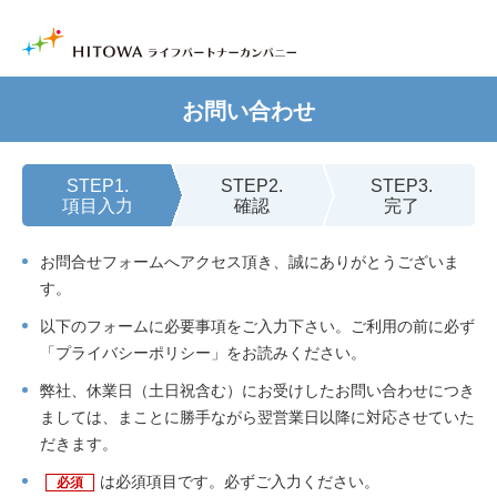
お問い合わせ
STEP1.
STEP2.
STEP3.
項目入力
確認
完了
お問合せフォームへアクセス頂き、誠にありがとうございま
す。
以下のフォームに必要事項をご入力下さい。ご利用の前に必ず
「プライバシーポリシー」をお読みください。
弊社、休業日（土日祝含む）にお受けしたお問い合わせにつき
ましては、まことに勝手ながら翌営業日以降に対応させていた
だきます。
は必須項目です。必ずご入力ください。
必須