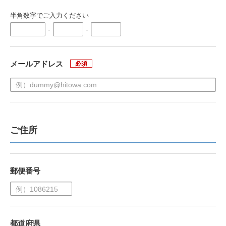
半角数字でご入力ください
-
-
メールアドレス
必須
ご住所
郵便番号
都道府県