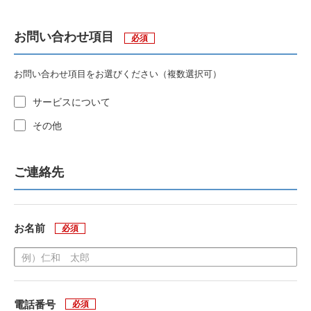
お問い合わせ項目
必須
お問い合わせ項目をお選びください（複数選択可）
サービスについて
その他
ご連絡先
お名前
必須
電話番号
必須