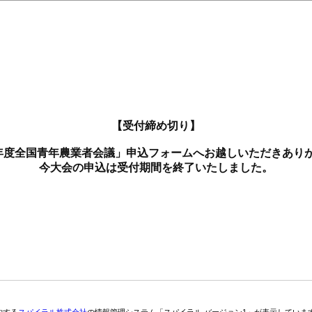
【受付締め切り】
年度全国青年農業者会議」申込フォームへお越しいただきあり
今大会の申込は受付期間を終了いたしました。