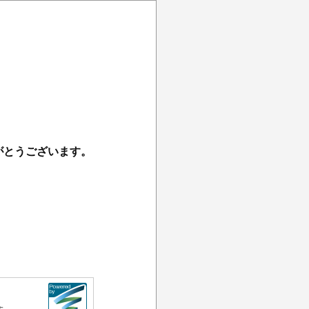
がとうございます。