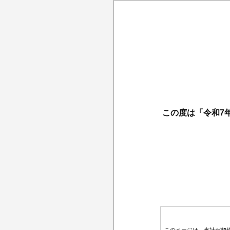
この度は「令和7