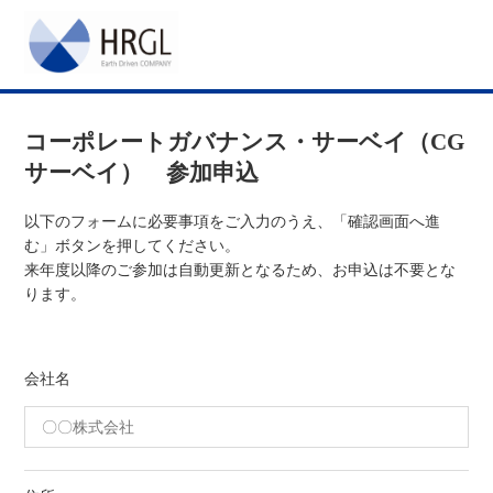
コーポレートガバナンス・サーベイ（CG
サーベイ）
参加申込
以下のフォームに必要事項をご入力のうえ、「確認画面へ進
む」ボタンを押してください。
来年度以降のご参加は自動更新となるため、お申込は不要とな
ります。
会社名