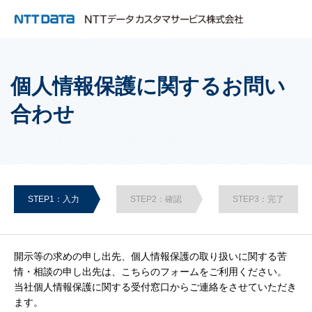
個人情報保護に関するお問い
合わせ
STEP1：入力
STEP2：確認
STEP3：完了
開示等の求めの申し出先、個人情報保護の取り扱いに関する苦
情・相談の申し出先は、こちらのフォームをご利用ください。
当社個人情報保護に関する受付窓口からご連絡をさせていただき
ます。