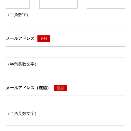
－
－
（半角数字）
メールアドレス
必須
（半角英数文字）
メールアドレス（確認）
必須
（半角英数文字）