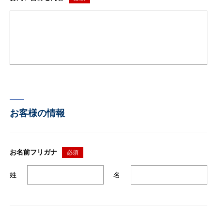
お客様の情報
お名前フリガナ
必須
姓
名