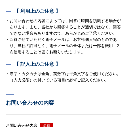
【 利用上のご注意 】
・お問い合わせの内容によっては、回答に時間を頂戴する場合が
あります。また、当社から回答することが適切ではなく、回答
できない場合もありますので、あらかじめご了承ください。
・回答させていただく電子メールは、お客様個人宛のものであ
り、当社の許可なく、電子メールの全体または一部を転用、2
次使用することは固くお断りいたします。
【 記入上のご注意 】
・漢字・カタカナは全角、英数字は半角文字をご使用ください。
・（入力必須）の付いている項目は必ずご記入ください。
お問い合わせの内容
お問い合わせ内容
必須