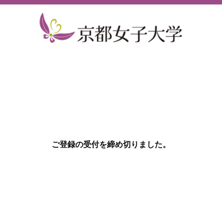
ご登録の受付を締め切りました。