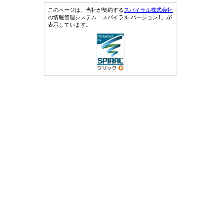
このページは、当社が契約する
スパイラル株式会社
の情報管理システム「スパイラル バージョン1」が
表示しています。