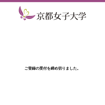
ご登録の受付を締め切りました。