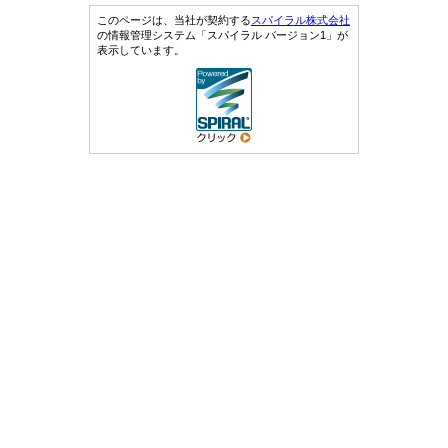
このページは、当社が契約する
スパイラル株式会社
の情報管理システム「スパイラル バージョン1」が
表示しています。