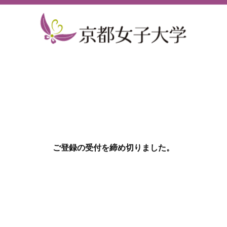
ご登録の受付を締め切りました。