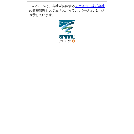
このページは、当社が契約する
スパイラル株式会社
の情報管理システム「スパイラル バージョン1」が
表示しています。