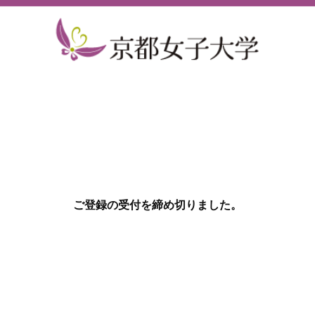
ご登録の受付を締め切りました。