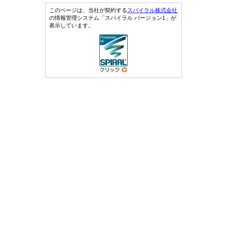
このページは、当社が契約する
スパイラル株式会社
の情報管理システム「スパイラル バージョン1」が
表示しています。