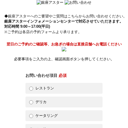
◆銀座アスターへのご要望やご質問はこちらからお問い合わせください。
銀座アスターインフォメーションセンターで対応させていただきます。
対応時間 9:00～17:00(平日)
※ご予約は各店の予約フォームより承ります。
翌日のご予約のご確認等、お急ぎの場合は直接店舗へお電話ください
必要事項をご入力の上、確認画面ボタンを押してください。
お問い合わせ項目
必須
レストラン
デリカ
ケータリング