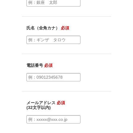
氏名（全角カナ）
必須
電話番号
必須
メールアドレス
必須
(32文字以内)