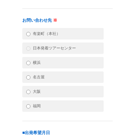
お問い合わせ先
※
有楽町（本社）
日本発着ツアーセンター
横浜
名古屋
大阪
福岡
■出発希望月日