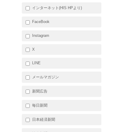
インターネット(HIS HPより)
FaceBook
Instagram
X
LINE
メールマガジン
新聞広告
毎日新聞
日本経済新聞