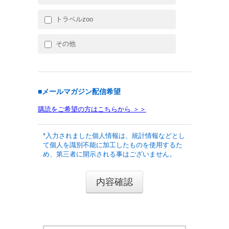
トラベルzoo
その他
■メールマガジン配信希望
購読をご希望の方はこちらから ＞＞
*入力されました個人情報は、統計情報などとし
て個人を識別不能に加工したものを使用するた
め、第三者に開示される事はございません。