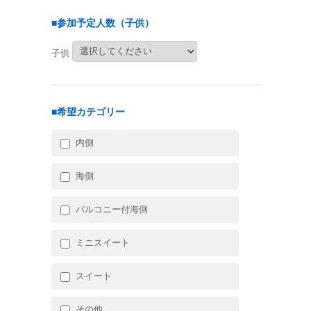
■参加予定人数（子供）
子供
■希望カテゴリー
内側
海側
バルコニー付海側
ミニスイート
スイート
その他