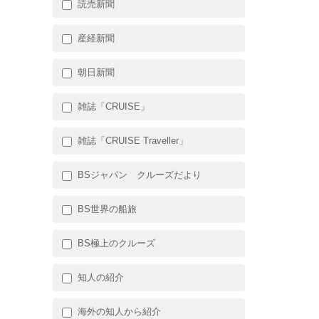
読売新聞
産経新聞
朝日新聞
雑誌「CRUISE」
雑誌「CRUISE Traveller」
BSジャパン クルーズだより
BS世界の船旅
BS極上のクルーズ
知人の紹介
海外の知人から紹介