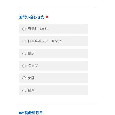
お問い合わせ先
※
有楽町（本社）
日本発着ツアーセンター
横浜
名古屋
大阪
福岡
■出発希望月日