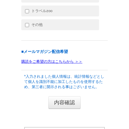
トラベルzoo
その他
■メールマガジン配信希望
購読をご希望の方はこちらから ＞＞
*入力されました個人情報は、統計情報などとし
て個人を識別不能に加工したものを使用するた
め、第三者に開示される事はございません。