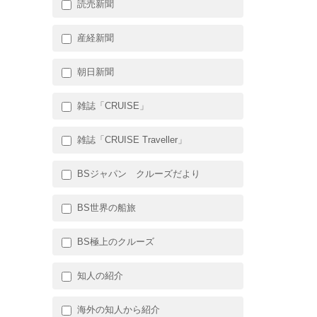
読売新聞
産経新聞
朝日新聞
雑誌「CRUISE」
雑誌「CRUISE Traveller」
BSジャパン クルーズだより
BS世界の船旅
BS極上のクルーズ
知人の紹介
海外の知人から紹介