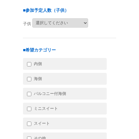
■参加予定人数（子供）
子供
■希望カテゴリー
内側
海側
バルコニー付海側
ミニスイート
スイート
その他