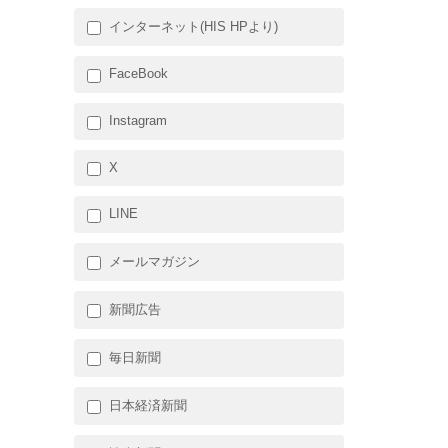
インターネット(HIS HPより)
FaceBook
Instagram
X
LINE
メールマガジン
新聞広告
毎日新聞
日本経済新聞