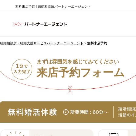
無料来店予約 | 結婚相談所パートナーエージェント
結婚相談所・結婚支援サービスパートナーエージェント
>
無料来店予約
まずは雰囲気を感じてみてください
来店予約フォーム