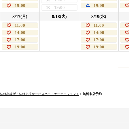
19:00
19:00
19:00
8/17
8/18
8/19
(月)
(火)
(水)
11:00
11:00
14:00
14:00
17:00
17:00
19:00
19:00
結婚相談所・結婚支援サービスパートナーエージェント
>
無料来店予約