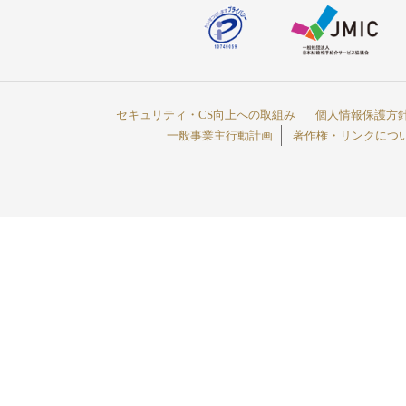
セキュリティ・CS向上への取組み
個人情報保護方
一般事業主行動計画
著作権・リンクにつ