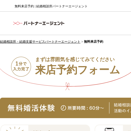
無料来店予約 | 結婚相談所パートナーエージェント
結婚相談所・結婚支援サービスパートナーエージェント
>
無料来店予約
まずは雰囲気を感じてみてください
来店予約フォーム