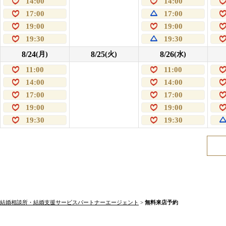
14:00
14:00
17:00
17:00
19:00
19:00
19:30
19:30
8/24
8/25
8/26
(月)
(火)
(水)
11:00
11:00
14:00
14:00
17:00
17:00
19:00
19:00
19:30
19:30
結婚相談所・結婚支援サービスパートナーエージェント
>
無料来店予約