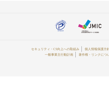
セキュリティ・CS向上への取組み
個人情報保護方
一般事業主行動計画
著作権・リンクにつ