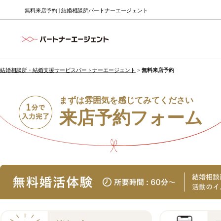
無料来店予約 | 結婚相談所パートナーエージェント
結婚相談所・結婚支援サービスパートナーエージェント
>
無料来店予約
まずは雰囲気を感じてみてください
来店予約フォーム