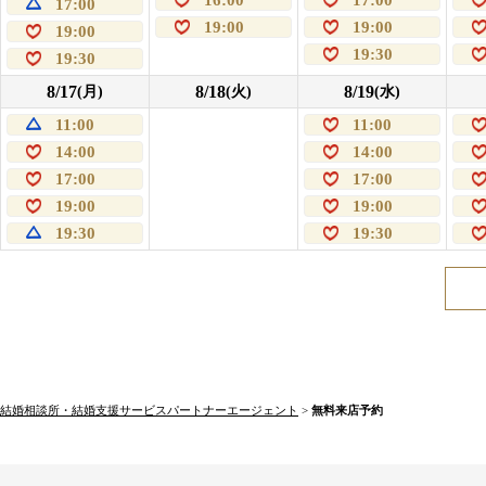
17:00
19:00
19:00
19:00
19:30
19:30
8/17
8/18
8/19
(月)
(火)
(水)
11:00
11:00
14:00
14:00
17:00
17:00
19:00
19:00
19:30
19:30
結婚相談所・結婚支援サービスパートナーエージェント
>
無料来店予約