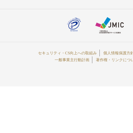
セキュリティ・CS向上への取組み
個人情報保護方
一般事業主行動計画
著作権・リンクにつ