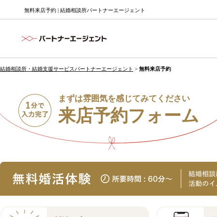
無料来店予約 | 結婚相談所パートナーエージェント
結婚相談所・結婚支援サービスパートナーエージェント
>
無料来店予約
まずは雰囲気を感じてみてください
来店予約フォーム