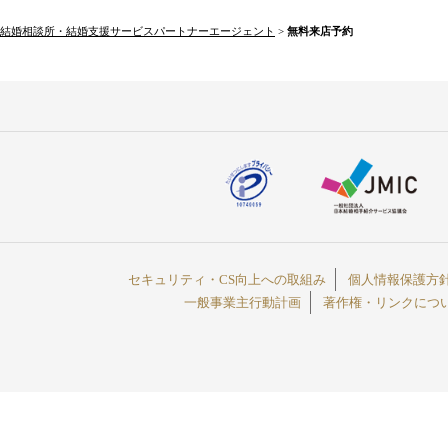
結婚相談所・結婚支援サービスパートナーエージェント
>
無料来店予約
セキュリティ・CS向上への取組み
個人情報保護方
一般事業主行動計画
著作権・リンクにつ