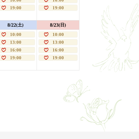
19:00
19:00
8/22
8/23
(土)
(日)
10:00
10:00
13:00
13:00
16:00
16:00
19:00
19:00