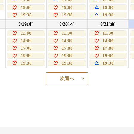
19:00
19:00
19:00
19:30
19:30
19:30
8/19
8/20
8/21
(水)
(木)
(金)
11:00
11:00
11:00
14:00
14:00
14:00
17:00
17:00
17:00
19:00
19:00
19:00
19:30
19:30
19:30
次週へ