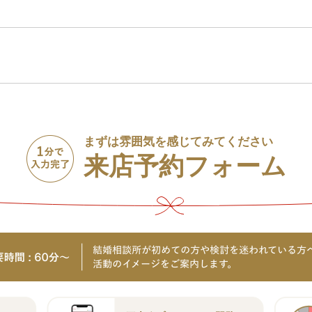
まずは雰囲気を感じてみてください
来店予約フォーム