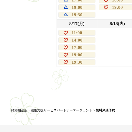
19:00
19:00
19:30
8/17
8/18
(月)
(火)
11:00
14:00
17:00
19:00
19:30
結婚相談所・結婚支援サービスパートナーエージェント
>
無料来店予約