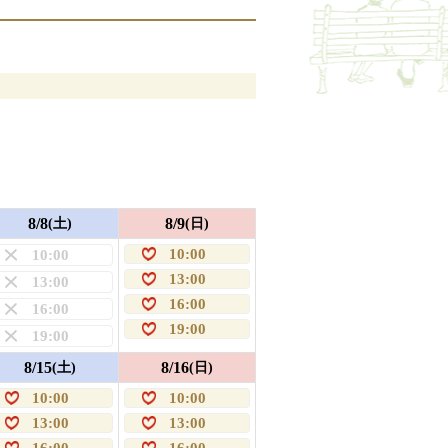
8/8
8/9
(土)
(日)
10:00
10:00
13:00
13:00
16:00
16:00
19:00
19:00
8/15
8/16
(土)
(日)
10:00
10:00
13:00
13:00
16:00
16:00