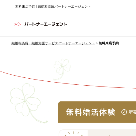
無料来店予約 | 結婚相談所パートナーエージェント
結婚相談所・結婚支援サービスパートナーエージェント
>
無料来店予約