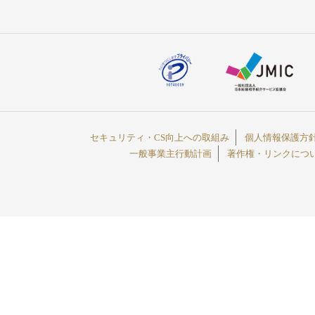
セキュリティ・CS向上への取組み
個人情報保護方
一般事業主行動計画
著作権・リンクにつ