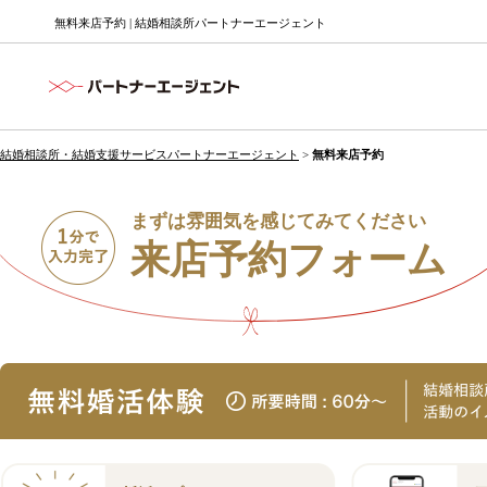
無料来店予約 | 結婚相談所パートナーエージェント
結婚相談所・結婚支援サービスパートナーエージェント
>
無料来店予約
まずは雰囲気を感じてみてください
来店予約フォーム