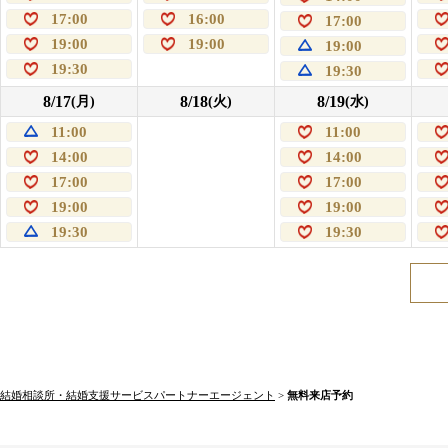
17:00
16:00
17:00
19:00
19:00
19:00
19:30
19:30
8/17
8/18
8/19
(月)
(火)
(水)
11:00
11:00
14:00
14:00
17:00
17:00
19:00
19:00
19:30
19:30
結婚相談所・結婚支援サービスパートナーエージェント
>
無料来店予約