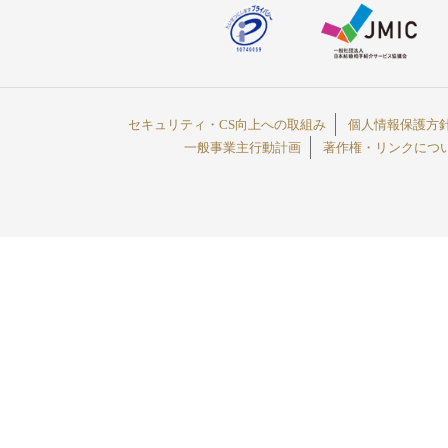
セキュリティ・CS向上への取組み
個人情報保護方
一般事業主行動計画
著作権・リンクにつ