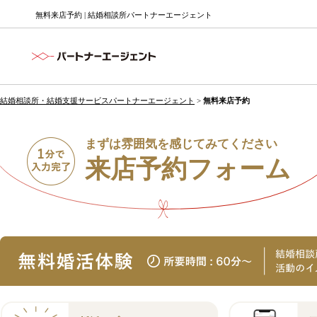
無料来店予約 | 結婚相談所パートナーエージェント
結婚相談所・結婚支援サービスパートナーエージェント
>
無料来店予約
まずは雰囲気を感じてみてください
来店予約フォーム