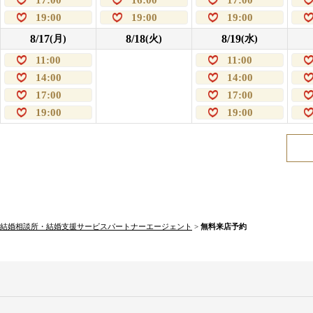
19:00
19:00
19:00
8/17
8/18
8/19
(月)
(火)
(水)
11:00
11:00
14:00
14:00
17:00
17:00
19:00
19:00
結婚相談所・結婚支援サービスパートナーエージェント
>
無料来店予約