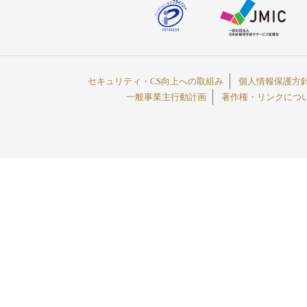
セキュリティ・CS向上への取組み
個人情報保護方
一般事業主行動計画
著作権・リンクにつ