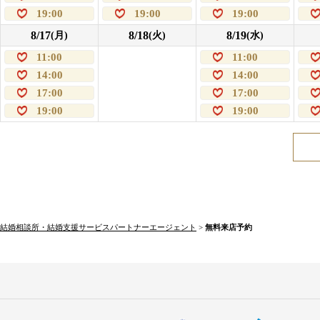
19:00
19:00
19:00
8/17
8/18
8/19
(月)
(火)
(水)
11:00
11:00
14:00
14:00
17:00
17:00
19:00
19:00
結婚相談所・結婚支援サービスパートナーエージェント
>
無料来店予約