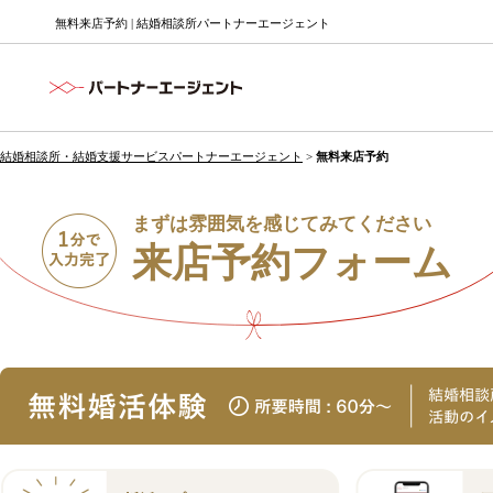
無料来店予約 | 結婚相談所パートナーエージェント
結婚相談所・結婚支援サービスパートナーエージェント
>
無料来店予約
まずは雰囲気を感じてみてください
来店予約フォーム