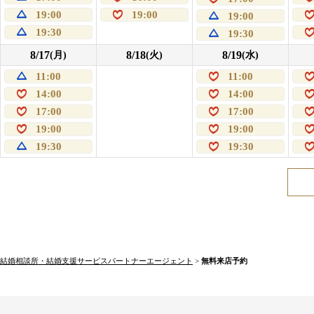
19:00
19:00
19:00
19:30
19:30
8/17
8/18
8/19
(月)
(火)
(水)
11:00
11:00
14:00
14:00
17:00
17:00
19:00
19:00
19:30
19:30
結婚相談所・結婚支援サービスパートナーエージェント
>
無料来店予約