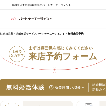
無料来店予約 | 結婚相談所パートナーエージェント
結婚相談所・結婚支援サービスパートナーエージェント
>
無料来店予約
まずは雰囲気を感じてみてください
来店予約フォーム