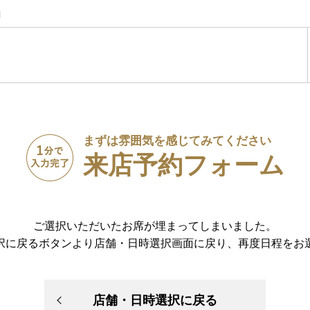
】
まずは雰囲気を感じてみてください
来店予約フォーム
ご選択いただいたお席が埋まってしまいました。
択に戻るボタンより店舗・日時選択画面に戻り、再度日程をお
店舗・日時選択に戻る