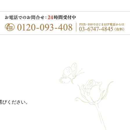
選びください。