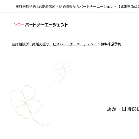
無料来店予約 | 結婚相談所・結婚情報ならパートナーエージェント【成婚率No.1
結婚相談所・結婚支援サービスパートナーエージェント
>
無料来店予約
店舗・日時選