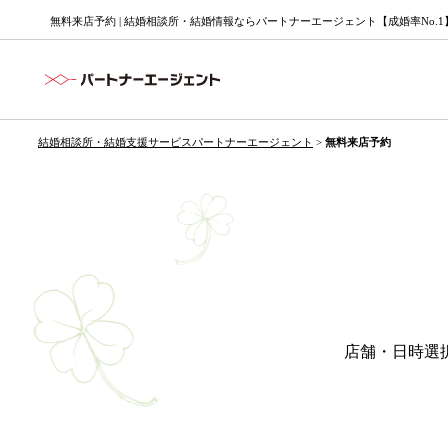
無料来店予約 | 結婚相談所・結婚情報ならパートナーエージェント【成婚率No.1
結婚相談所・結婚支援サービスパートナーエージェント
>
無料来店予約
店舗・日時選