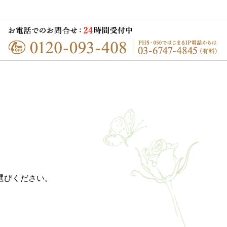
選びください。