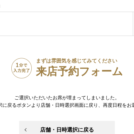
】
まずは雰囲気を感じてみてください
来店予約フォーム
ご選択いただいたお席が埋まってしまいました。
択に戻るボタンより店舗・日時選択画面に戻り、再度日程をお
店舗・日時選択に戻る