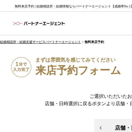
無料来店予約 | 結婚相談所・結婚情報ならパートナーエージェント【成婚率No.1
結婚相談所・結婚支援サービスパートナーエージェント
>
無料来店予約
まずは雰囲気を感じてみてください
来店予約フォーム
ご選択いただいたお
店舗・日時選択に戻るボタンより店舗・
店舗・