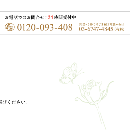
選びください。