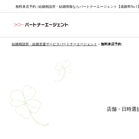
無料来店予約 | 結婚相談所・結婚情報ならパートナーエージェント【成婚率No.1
結婚相談所・結婚支援サービスパートナーエージェント
>
無料来店予約
店舗・日時選