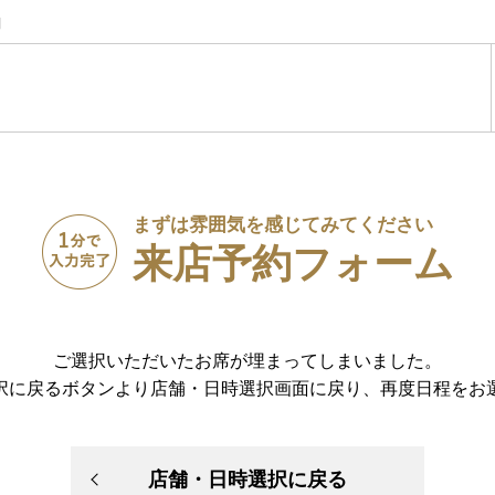
】
まずは雰囲気を感じてみてください
来店予約フォーム
ご選択いただいたお席が埋まってしまいました。
択に戻るボタンより店舗・日時選択画面に戻り、再度日程をお
店舗・日時選択に戻る