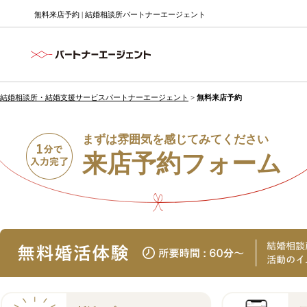
無料来店予約 | 結婚相談所パートナーエージェント
結婚相談所・結婚支援サービスパートナーエージェント
>
無料来店予約
まずは雰囲気を感じてみてください
来店予約フォーム