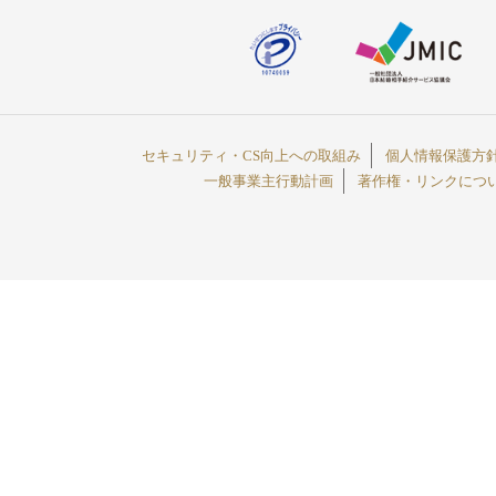
セキュリティ・CS向上への取組み
個人情報保護方
一般事業主行動計画
著作権・リンクにつ