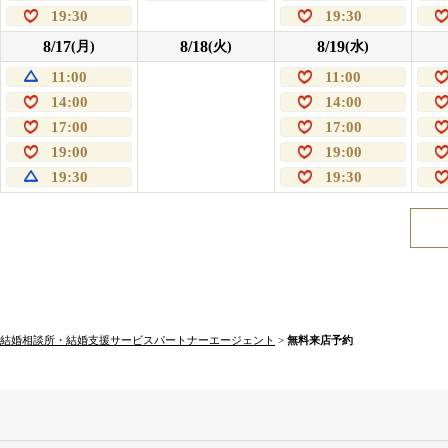
19:30
19:30
8/17
8/18
8/19
(月)
(火)
(水)
11:00
11:00
14:00
14:00
17:00
17:00
19:00
19:00
19:30
19:30
結婚相談所・結婚支援サービスパートナーエージェント
>
無料来店予約