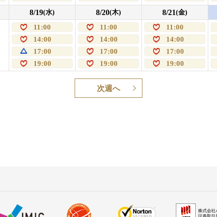
8/19
8/20
8/21
(水)
(木)
(金)
11:00
11:00
11:00
14:00
14:00
14:00
17:00
17:00
17:00
19:00
19:00
19:00
次週へ
株式会社
証券取引