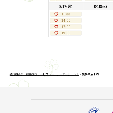
8/17
8/18
(月)
(火)
11:00
14:00
17:00
19:00
結婚相談所・結婚支援サービスパートナーエージェント
>
無料来店予約