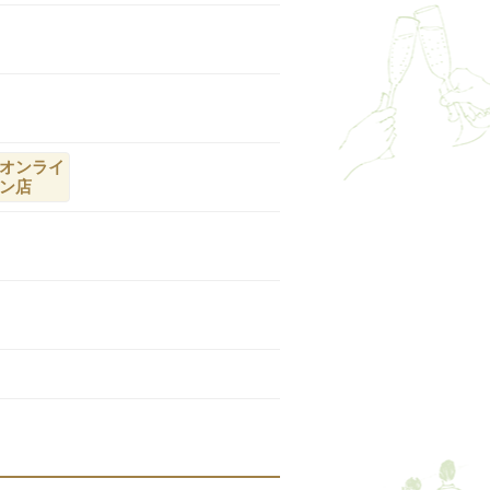
オンライ
ン店