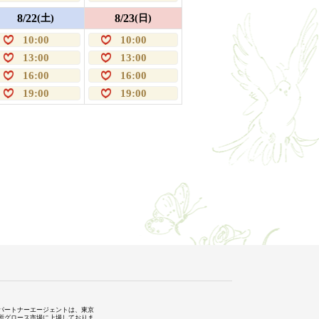
8/22
8/23
(土)
(日)
10:00
10:00
13:00
13:00
16:00
16:00
19:00
19:00
パートナーエージェントは、東京
所グロース市場に上場しておりま