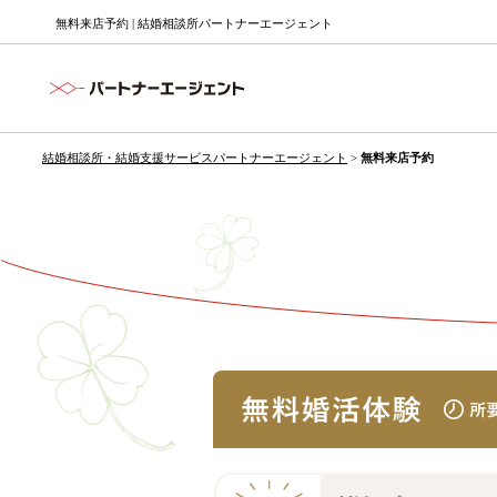
無料来店予約 | 結婚相談所パートナーエージェント
結婚相談所・結婚支援サービスパートナーエージェント
>
無料来店予約