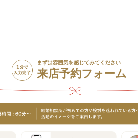
まずは雰囲気を感じてみてください
来店予約フォーム