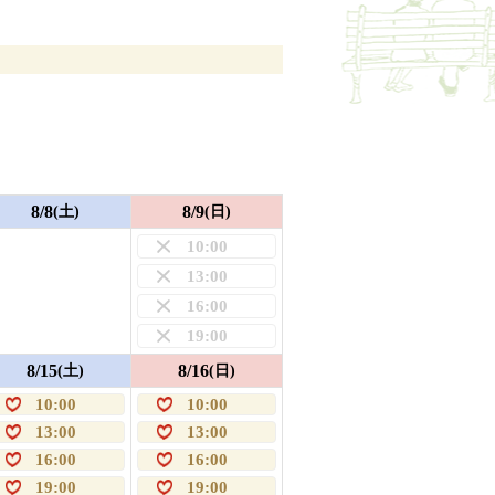
8/8
8/9
(土)
(日)
10:00
13:00
16:00
19:00
8/15
8/16
(土)
(日)
10:00
10:00
13:00
13:00
16:00
16:00
19:00
19:00