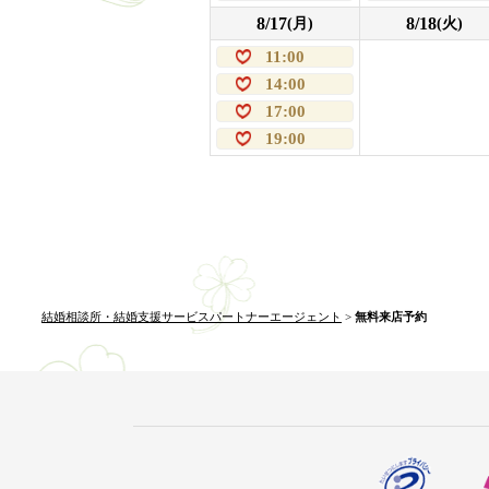
8/17
8/18
(月)
(火)
11:00
14:00
17:00
19:00
結婚相談所・結婚支援サービスパートナーエージェント
>
無料来店予約