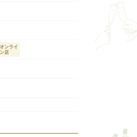
オンライ
ン店