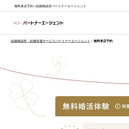
無料来店予約 | 結婚相談所パートナーエージェント
結婚相談所・結婚支援サービスパートナーエージェント
>
無料来店予約