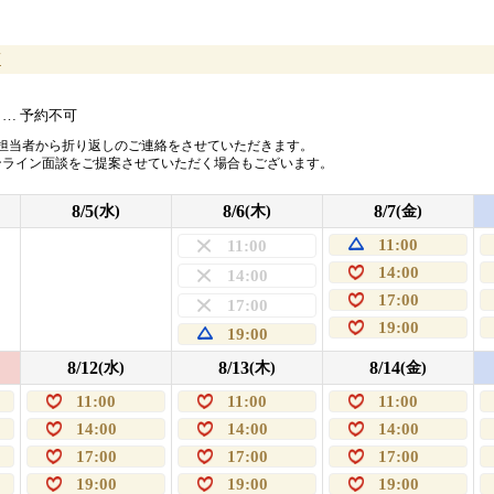
店
… 予約不可
担当者から折り返しのご連絡をさせていただきます。
ンライン面談をご提案させていただく場合もございます。
8/5
8/6
8/7
(水)
(木)
(金)
11:00
11:00
14:00
14:00
17:00
17:00
19:00
19:00
8/12
8/13
8/14
(水)
(木)
(金)
11:00
11:00
11:00
14:00
14:00
14:00
17:00
17:00
17:00
19:00
19:00
19:00