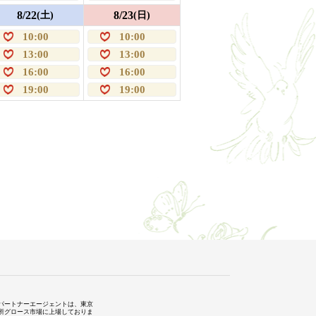
8/22
8/23
(土)
(日)
10:00
10:00
13:00
13:00
16:00
16:00
19:00
19:00
パートナーエージェントは、東京
所グロース市場に上場しておりま