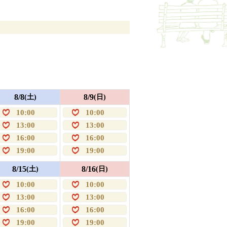
8/8
8/9
(土)
(日)
10:00
10:00
13:00
13:00
16:00
16:00
19:00
19:00
8/15
8/16
(土)
(日)
10:00
10:00
13:00
13:00
16:00
16:00
19:00
19:00