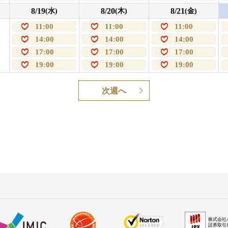
8/19
8/20
8/21
(水)
(木)
(金)
11:00
11:00
11:00
14:00
14:00
14:00
17:00
17:00
17:00
19:00
19:00
19:00
次週へ
株式会社
証券取引