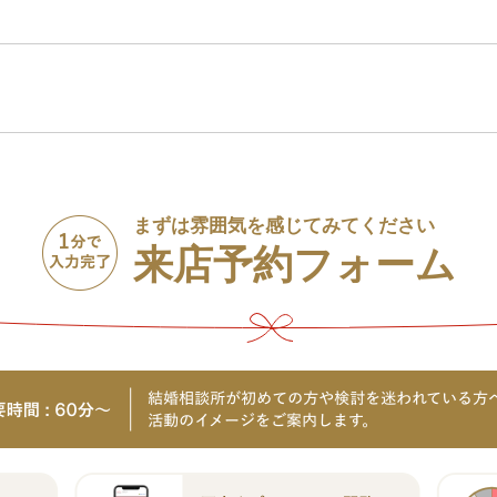
まずは雰囲気を感じてみてください
来店予約フォーム