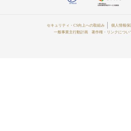
セキュリティ・CS向上への取組み
個人情報保
一般事業主行動計画
著作権・リンクについ