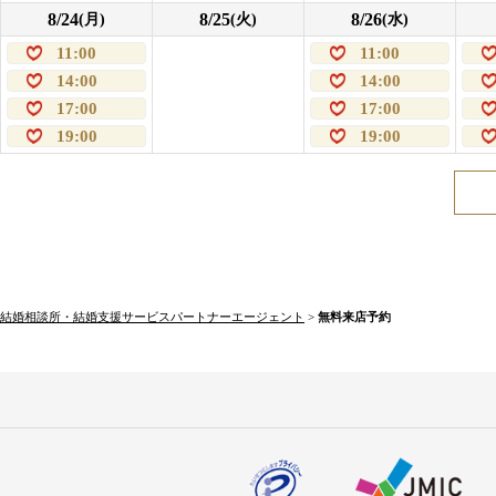
8/24
8/25
8/26
(月)
(火)
(水)
11:00
11:00
14:00
14:00
17:00
17:00
19:00
19:00
結婚相談所・結婚支援サービスパートナーエージェント
>
無料来店予約