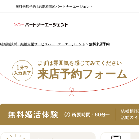
無料来店予約 | 結婚相談所パートナーエージェント
結婚相談所・結婚支援サービスパートナーエージェント
>
無料来店予約
まずは雰囲気を感じてみてください
来店予約フォーム