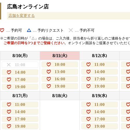
広島オンライン店
店舗を変更する
… 予約可
… 予約リクエスト
… 予約不可
ご希望の日時が「△」の場合は、ご入力後、担当者から折り返しのご連絡をさせ
ご希望の日時を3つまでご登録ください
。オンライン面談をご提案させていただ
8/10
8/11
8/12
(月)
(火)
(水)
10:00
11:00
11:00
13:00
14:00
14:00
16:00
17:00
17:00
19:00
19:00
19:00
8/17
8/18
8/19
(月)
(火)
(水)
11:00
11:00
14:00
14:00
17:00
17:00
19:00
19:00