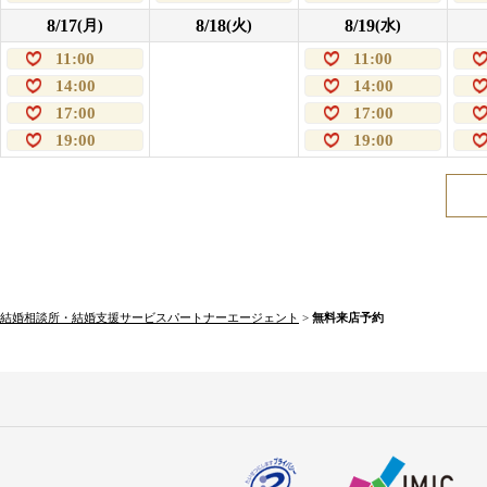
8/17
8/18
8/19
(月)
(火)
(水)
11:00
11:00
14:00
14:00
17:00
17:00
19:00
19:00
結婚相談所・結婚支援サービスパートナーエージェント
>
無料来店予約