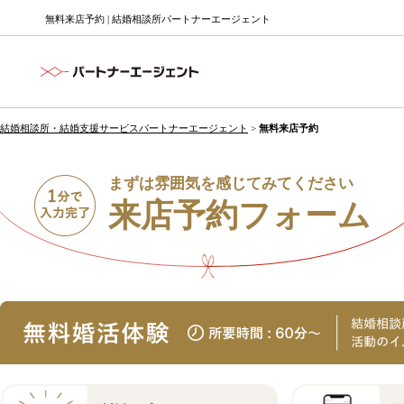
無料来店予約 | 結婚相談所パートナーエージェント
結婚相談所・結婚支援サービスパートナーエージェント
>
無料来店予約
まずは雰囲気を感じてみてください
来店予約フォーム