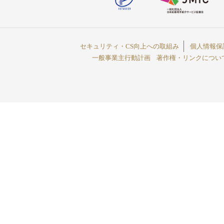
セキュリティ・CS向上への取組み
個人情報保
一般事業主行動計画
著作権・リンクについ