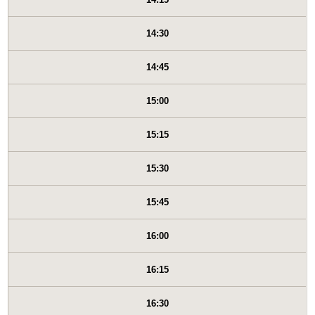
14:30
14:45
15:00
15:15
15:30
15:45
16:00
16:15
16:30