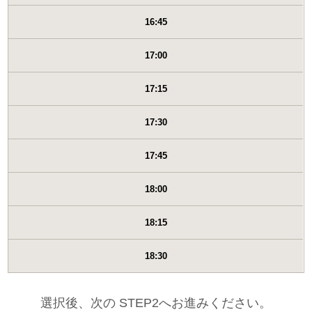
16:45
17:00
17:15
17:30
17:45
18:00
18:15
18:30
選択後、次の STEP2へお進みください。