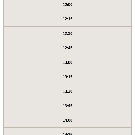
12:00
12:15
12:30
12:45
13:00
13:15
13:30
13:45
14:00
14:15