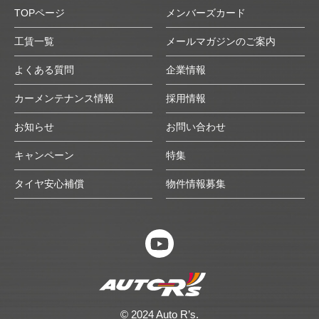
TOPページ
メンバーズカード
工賃一覧
メールマガジンのご案内
よくある質問
企業情報
カーメンテナンス情報
採用情報
お知らせ
お問い合わせ
キャンペーン
特集
タイヤ安心補償
物件情報募集
© 2024 Auto R’s.