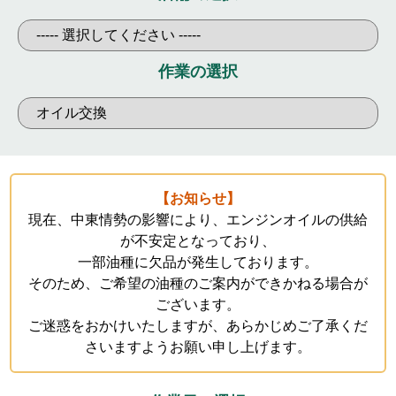
お知らせ
メンバーズカード
タイヤ安心補償
物件情報募集
作業の選択
企業情報
採用情報
お問い合わせ
【お知らせ】
現在、中東情勢の影響により、エンジンオイルの供給
が不安定となっており、
R’sメンテメンバーズカード会員規約
一部油種に欠品が発生しております。
プライバシーポリシー
特定個人情報取扱基本方針
そのため、ご希望の油種のご案内ができかねる場合が
ございます。
ご迷惑をおかけいたしますが、あらかじめご了承くだ
さいますようお願い申し上げます。