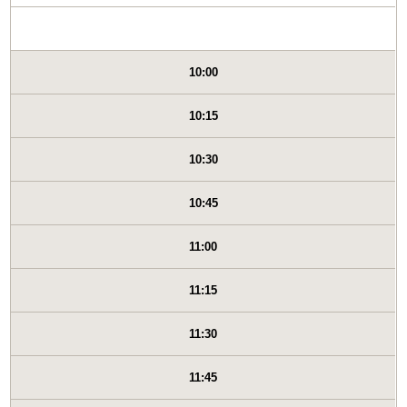
10:00
10:15
10:30
10:45
11:00
11:15
11:30
11:45