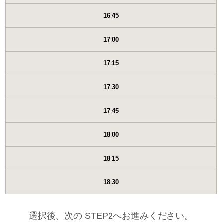
16:45
17:00
17:15
17:30
17:45
18:00
18:15
18:30
選択後、次の STEP2へお進みください。