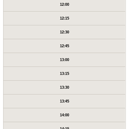
12:00
12:15
12:30
12:45
13:00
13:15
13:30
13:45
14:00
14:15