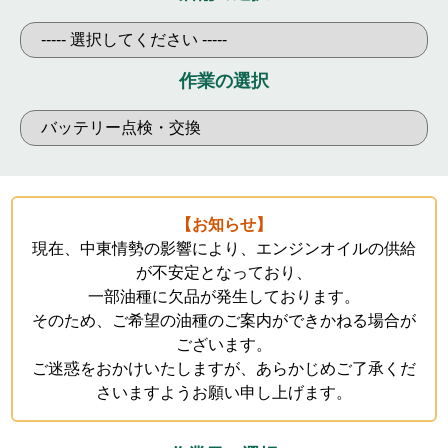
お知らせ
メンバーズカード
タイヤ安心補償
物件情報募集
作業の選択
企業情報
採用情報
お問い合わせ
【お知らせ】
現在、中東情勢の影響により、エンジンオイルの供給
が不安定となっており、
R’sメンテメンバーズカード会員規約
一部油種に欠品が発生しております。
プライバシーポリシー
特定個人情報取扱基本方針
そのため、ご希望の油種のご案内ができかねる場合が
ございます。
ご迷惑をおかけいたしますが、あらかじめご了承くだ
さいますようお願い申し上げます。