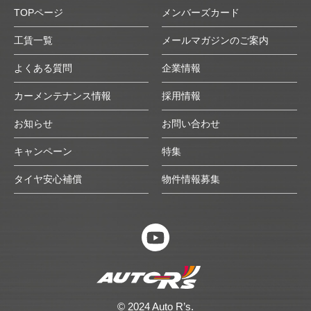
TOPページ
メンバーズカード
工賃一覧
メールマガジンのご案内
よくある質問
企業情報
カーメンテナンス情報
採用情報
お知らせ
お問い合わせ
キャンペーン
特集
タイヤ安心補償
物件情報募集
© 2024 Auto R’s.