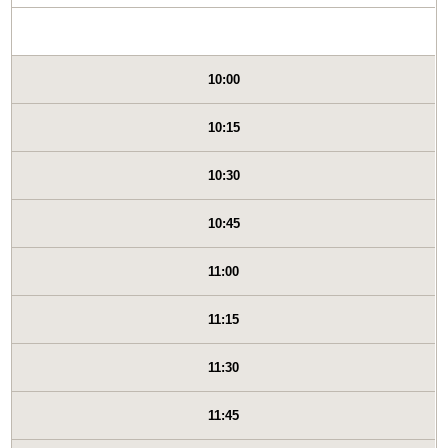
10:00
10:15
10:30
10:45
11:00
11:15
11:30
11:45