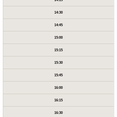
14:30
14:45
15:00
15:15
15:30
15:45
16:00
16:15
16:30