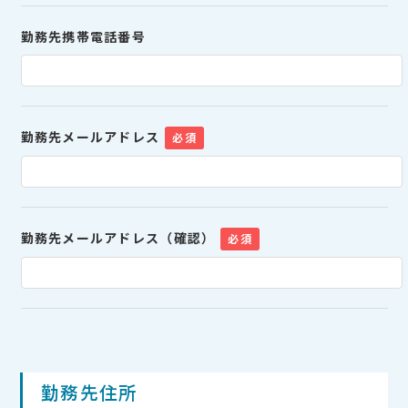
勤務先携帯電話番号
勤務先メールアドレス
必須
勤務先メールアドレス（確認）
必須
勤務先住所