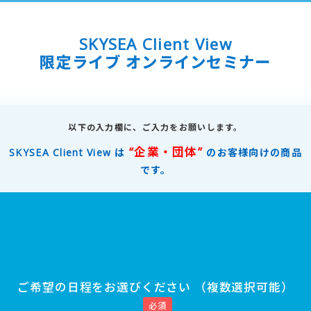
SKYSEA Client View
限定ライブ オンラインセミナー
以下の入力欄に、ご入力をお願いします。
“企業・団体”
SKYSEA Client View は
のお客様向けの商品
です。
ご希望の日程をお選びください （複数選択可能）
必須