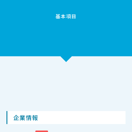
基本項目
企業情報