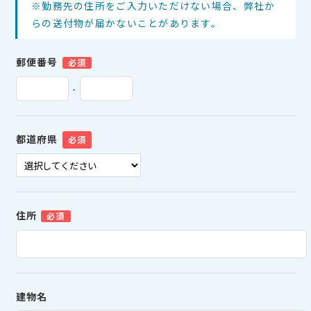
※勤務先の住所をご入力いただけない場合、弊社か
らの送付物が届かないことがあります。
郵便番号
必須
-
都道府県
必須
住所
必須
建物名