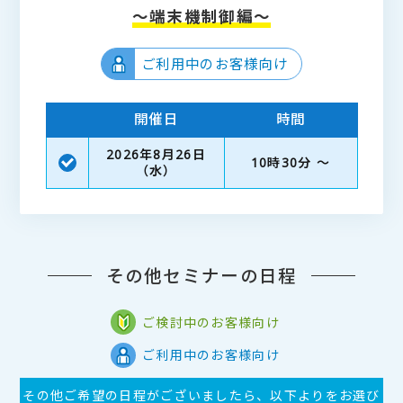
～端末機制御編～
ご利用中のお客様向け
開催日
時間
2026年8月26日
10時30分 ～
（水）
その他セミナーの日程
ご検討中のお客様向け
ご利用中のお客様向け
その他ご希望の日程がございましたら、以下よりをお選び