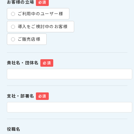
お客様の立場
必須
ご利用中のユーザー様
導入をご検討中のお客様
ご販売店様
貴社名・団体名
必須
支社・部署名
必須
役職名