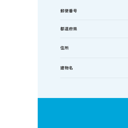
郵便番号
都道府県
住所
建物名