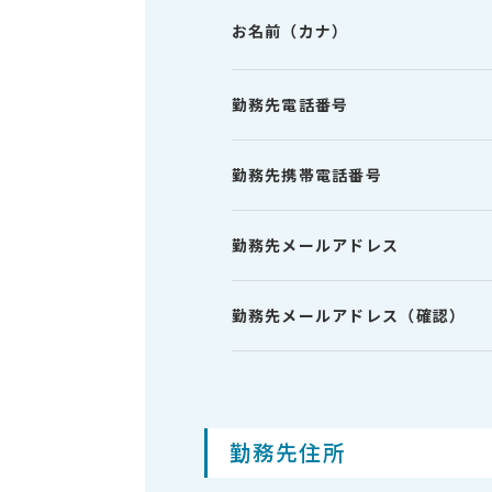
お名前（カナ）
勤務先電話番号
勤務先携帯電話番号
勤務先メールアドレス
勤務先メールアドレス（確認）
勤務先住所