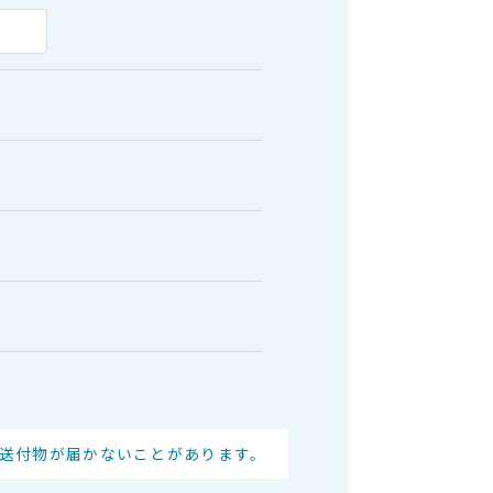
送付物が届かないことがあります。