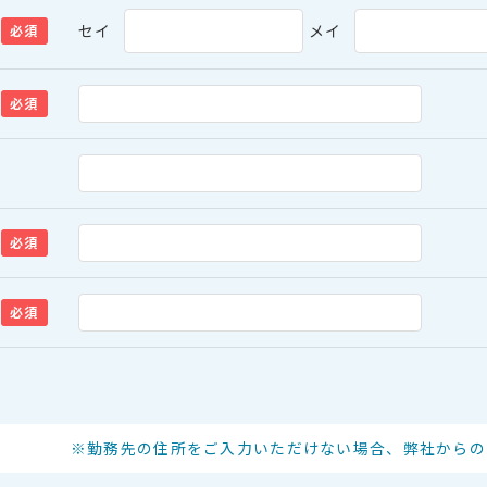
セイ
メイ
必須
必須
必須
必須
※勤務先の住所をご入力いただけない場合、弊社からの