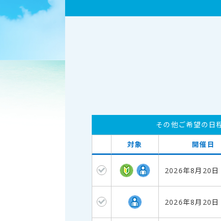
その他ご希望の日
対象
開催日
2026年8月20
2026年8月20