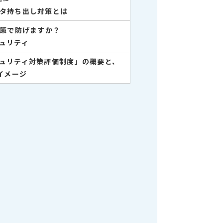
タ持ち出し対策とは
対策で防げますか？
ュリティ
ュリティ対策評価制度」の概要と、
策イメージ