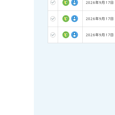
2026年9月17
2026年9月17
2026年9月17