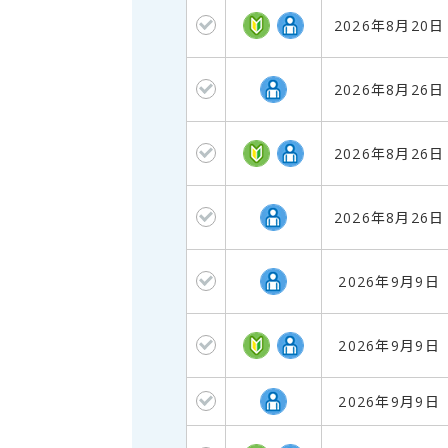
2026年8月20
2026年8月26
2026年8月26
2026年8月26
2026年9月9
2026年9月9
2026年9月9