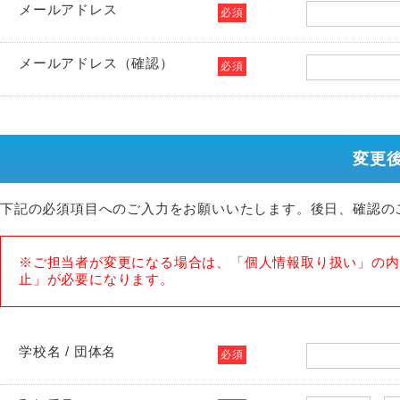
メールアドレス
必須
メールアドレス（確認）
必須
変更
下記の必須項目へのご入力をお願いいたします。後日、確認の
※ご担当者が変更になる場合は、「個人情報取り扱い」の内
止」が必要になります。
学校名 / 団体名
必須