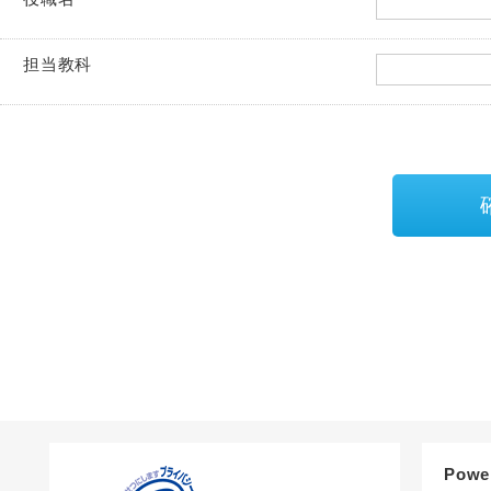
担当教科
Powe