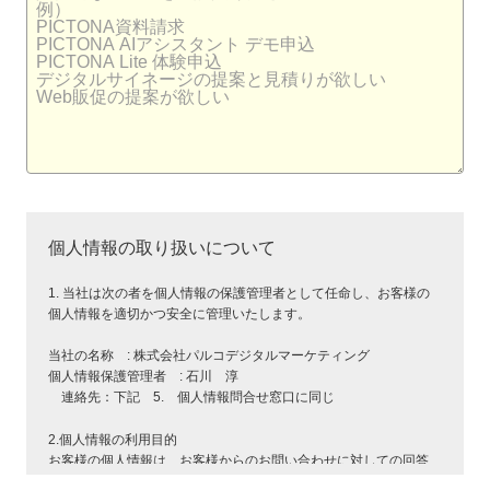
個人情報の取り扱いについて
1. 当社は次の者を個人情報の保護管理者として任命し、お客様の
個人情報を適切かつ安全に管理いたします。
当社の名称 : 株式会社パルコデジタルマーケティング
個人情報保護管理者 : 石川 淳
連絡先：下記 5. 個人情報問合せ窓口に同じ
2.個人情報の利用目的
お客様の個人情報は、お客様からのお問い合わせに対しての回答、
対応にのみ利用いたします。