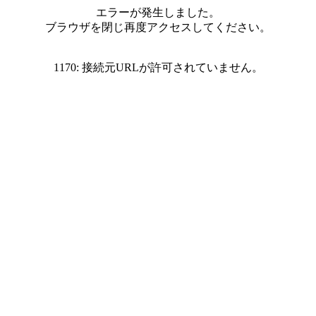
エラーが発生しました。
ブラウザを閉じ再度アクセスしてください。
1170: 接続元URLが許可されていません。