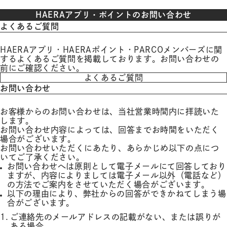
HAERAアプリ・ポイントの
お問い合わせ
よくあるご質問
HAERAアプリ・HAERAポイント・PARCOメンバーズに関
するよくあるご質問を掲載しております。お問い合わせの
前にご確認ください。
よくあるご質問
お問い合わせ
お客様からのお問い合わせは、当社営業時間内に拝読いた
します。
お問い合わせ内容によっては、回答までお時間をいただく
場合がございます。
お問い合わせいただくにあたり、あらかじめ以下の点につ
いてご了承ください。
お問い合わせへは原則として電子メールにて回答しており
ますが、内容によりましては電子メール以外（電話など）
の方法でご案内をさせていただく場合がございます。
以下の理由により、弊社からの回答ができかねてしまう場
合がございます。
ご連絡先のメールアドレスの記載がない、または誤りが
ある場合