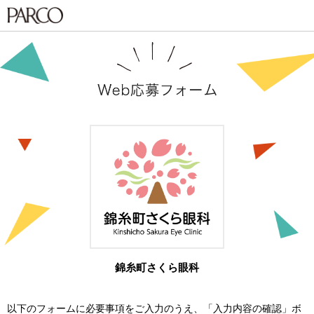
錦糸町さくら眼科
以下のフォームに必要事項をご入力のうえ、「入力内容の確認」ボ