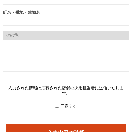
町名・番地・
建物名
その他
入力された情報は応募された店舗の採用担当者に送信いたしま
す。
同意する