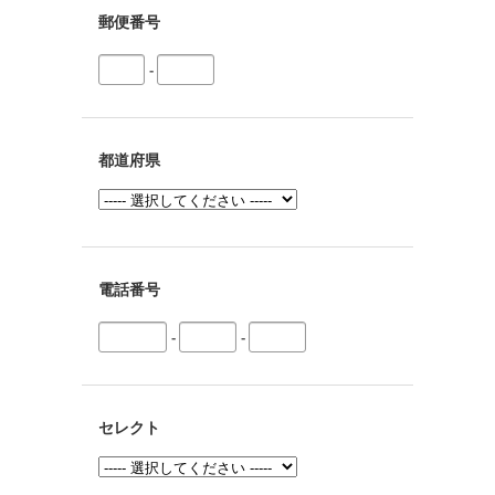
郵便番号
-
都道府県
電話番号
-
-
セレクト