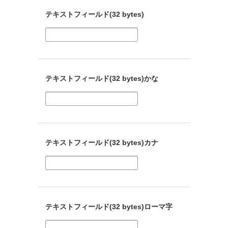
テキストフィールド(32 bytes)
テキストフィールド(32 bytes)かな
テキストフィールド(32 bytes)カナ
テキストフィールド(32 bytes)ローマ字