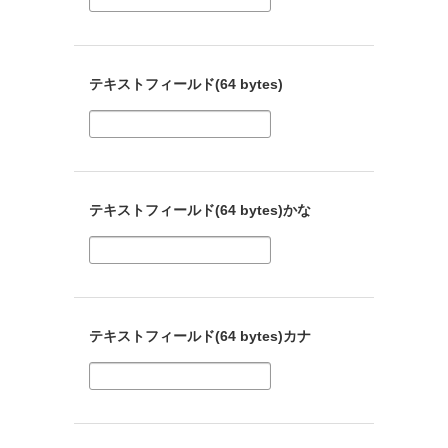
テキストフィールド(64 bytes)
テキストフィールド(64 bytes)かな
テキストフィールド(64 bytes)カナ