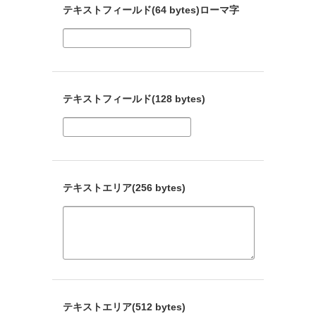
テキストフィールド(64 bytes)ローマ字
テキストフィールド(128 bytes)
テキストエリア(256 bytes)
テキストエリア(512 bytes)