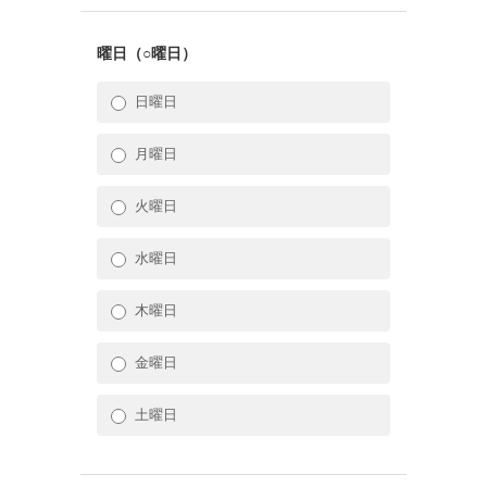
曜日（○曜日）
日曜日
月曜日
火曜日
水曜日
木曜日
金曜日
土曜日