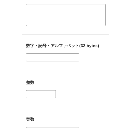
数字・記号・アルファベット(32 bytes)
整数
実数