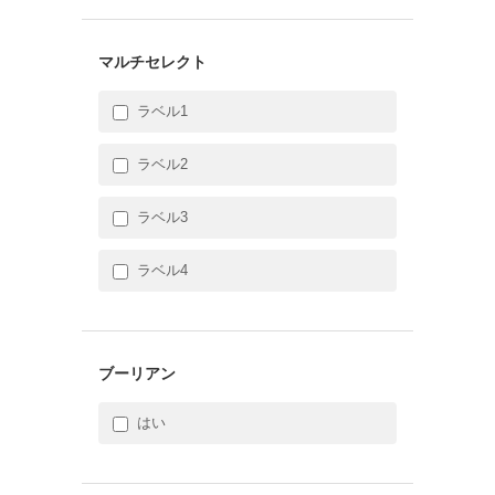
マルチセレクト
ラベル1
ラベル2
ラベル3
ラベル4
ブーリアン
はい