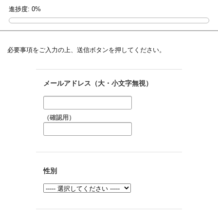
進捗度:
0%
必要事項をご入力の上、送信ボタンを押してください。
メールアドレス（大・小文字無視）
（確認用）
性別