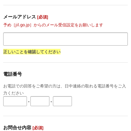
メールアドレス
[必須]
予め［jil.go.jp］からのメール受信設定をお願いします
正しいことを確認してください
電話番号
お電話での回答をご希望の方は、日中連絡の取れる電話番号をご入
力ください
-
-
お問合せ内容
[必須]