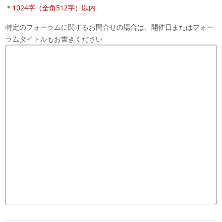
＊1024字（全角512字）以内
特定のフォーラムに関するお問合せの場合は、開催日またはフォー
ラムタイトルもお書きください