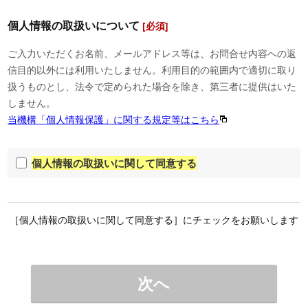
個人情報の取扱いについて
[必須]
ご入力いただくお名前、メールアドレス等は、お問合せ内容への返
信目的以外には利用いたしません。利用目的の範囲内で適切に取り
扱うものとし、法令で定められた場合を除き、第三者に提供はいた
しません。
当機構「個人情報保護」に関する規定等はこちら
個人情報の取扱いに関して同意する
［個人情報の取扱いに関して同意する］にチェックをお願いします