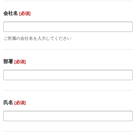
会社名
[必須]
ご所属の会社名を入力してください
部署
[必須]
氏名
[必須]