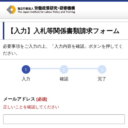
【入力】入札等関係書類請求フォーム
必要事項をご入力の上、「入力内容を確認」ボタンを押してく
ださい。
1
2
3
入力
確認
完了
メールアドレス
[必須]
正しいことを確認してください