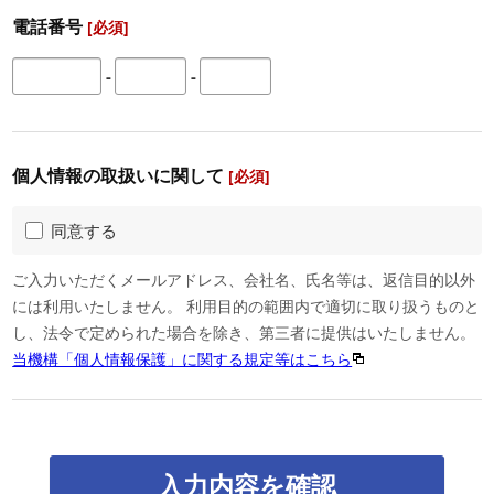
電話番号
[必須]
-
-
個人情報の取扱いに関して
[必須]
同意する
ご入力いただくメールアドレス、会社名、氏名等は、返信目的以外
には利用いたしません。 利用目的の範囲内で適切に取り扱うものと
し、法令で定められた場合を除き、第三者に提供はいたしません。
当機構「個人情報保護」に関する規定等はこちら