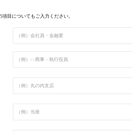
の項目についてもご入力ください。