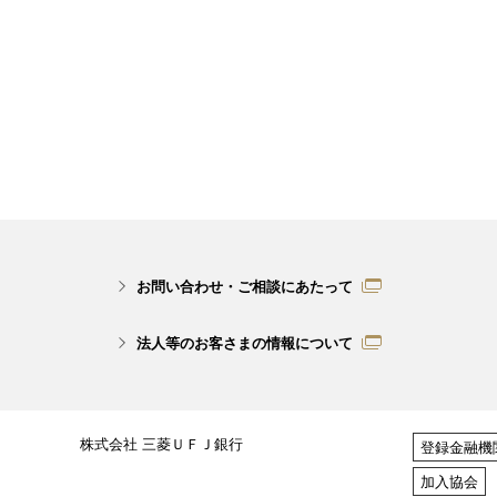
お問い合わせ・ご相談にあたって
法人等のお客さまの情報について
株式会社 三菱ＵＦＪ銀行
登録金融機
加入協会