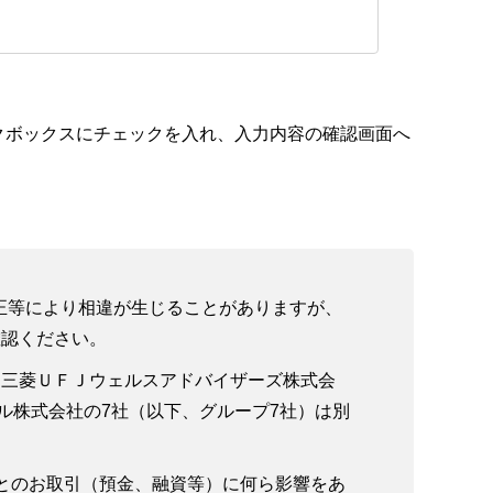
クボックスにチェックを入れ、入力内容の確認画面へ
改正等により相違が生じることがありますが、
確認ください。
、三菱ＵＦＪウェルスアドバイザーズ株式会
ル株式会社の7社（以下、グループ7社）は別
とのお取引（預金、融資等）に何ら影響をあ