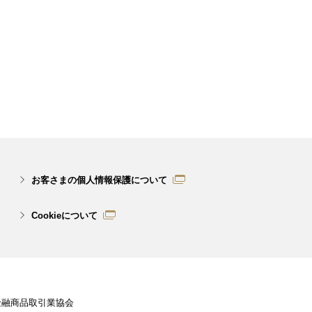
お客さまの個人情報保護について
Cookieについて
金融商品取引業協会