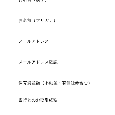
お名前（フリガナ）
メールアドレス
メールアドレス確認
保有資産額（不動産・有価証券含む）
当行とのお取引経験