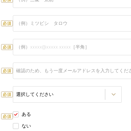
必須
必須
必須
必須
ある
必須
ない