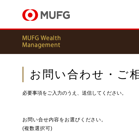
お問い合わせ・ご
必要事項をご入力のうえ、送信してください。
お問い合せ内容をお選びください。
(複数選択可)