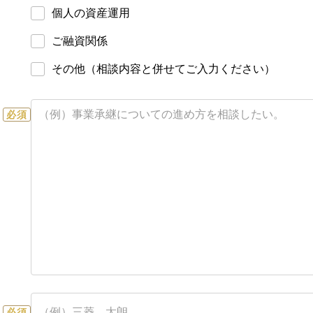
個人の資産運用
ご融資関係
その他（相談内容と併せてご入力ください）
必須
必須