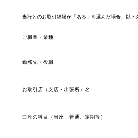
当行とのお取引経験が「ある」を選んだ場合、以下
ご職業・業種
勤務先・役職
お取引店（支店・出張所）名
口座の科目（当座、普通、定期等）