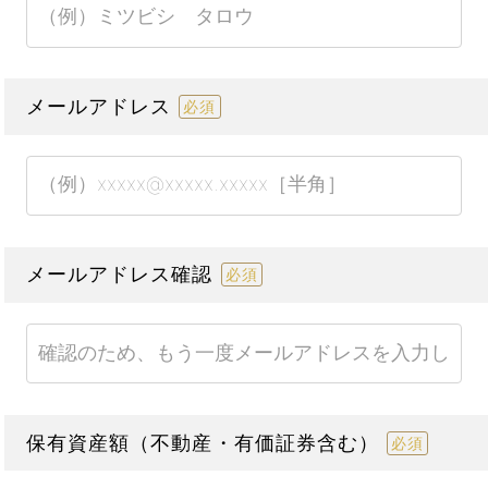
メールアドレス
必須
メールアドレス確認
必須
保有資産額（不動産・有価証券含む）
必須