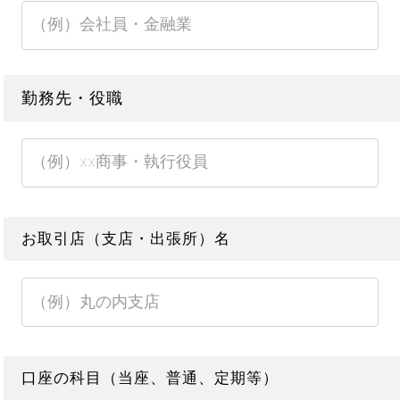
勤務先・役職
お取引店（支店・出張所）名
口座の科目（当座、普通、定期等）