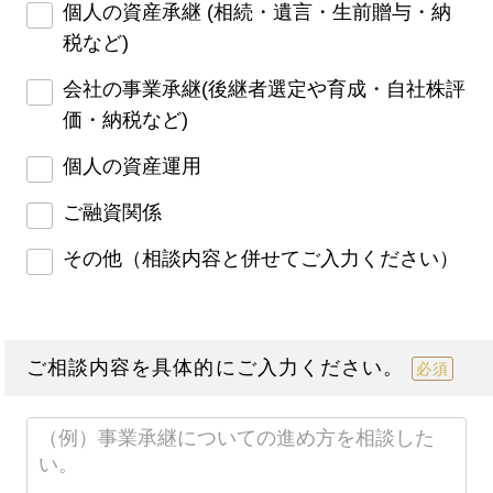
個人の資産承継 (相続・遺言・生前贈与・納
税など)
会社の事業承継(後継者選定や育成・自社株評
価・納税など)
個人の資産運用
ご融資関係
その他（相談内容と併せてご入力ください）
ご相談内容を具体的にご入力ください。
必須