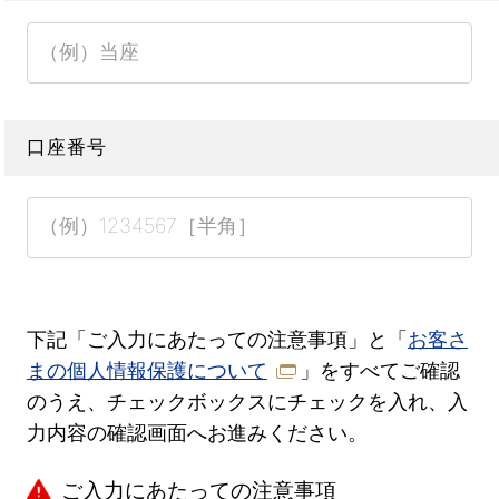
口座番号
下記「ご入力にあたっての注意事項」と「
お客さ
まの個人情報保護について
」をすべてご確認
のうえ、チェックボックスにチェックを入れ、入
力内容の確認画面へお進みください。
ご入力にあたっての注意事項