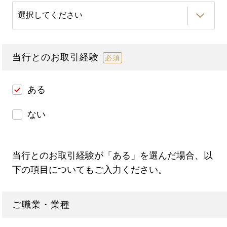
当行とのお取引経験
必須
ある
ない
当行とのお取引経験が「ある」を選んだ場合、以
下の項目についてもご入力ください。
ご職業・業種