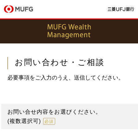
お問い合わせ・ご相談
必要事項をご入力のうえ、送信してください。
お問い合せ内容をお選びください。
(複数選択可)
必須