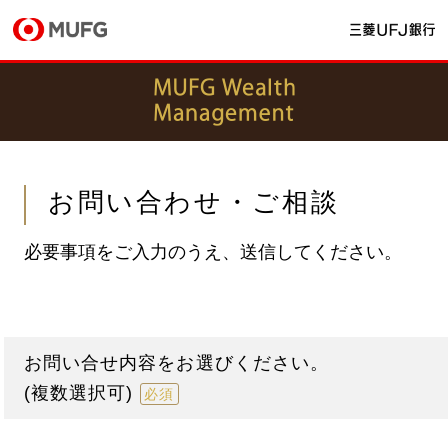
お問い合わせ・ご相談
必要事項をご入力のうえ、送信してください。
お問い合せ内容をお選びください。
(複数選択可)
必須