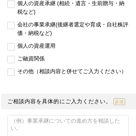
個人の資産承継 (相続・遺言・生前贈与・納
税など)
会社の事業承継(後継者選定や育成・自社株評
価・納税など)
個人の資産運用
ご融資関係
その他（相談内容と併せてご入力ください）
ご相談内容を具体的にご入力ください。
必須