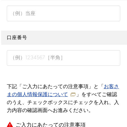
口座番号
下記「ご入力にあたっての注意事項」と「
お客さ
まの個人情報保護について
」をすべてご確認
のうえ、チェックボックスにチェックを入れ、入
力内容の確認画面へお進みください。
ご入力にあたっての注意事項