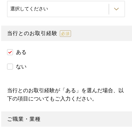
当行とのお取引経験
必須
ある
ない
当行とのお取引経験が「ある」を選んだ場合、以
下の項目についてもご入力ください。
ご職業・業種