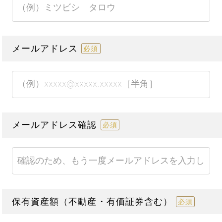
メールアドレス
必須
メールアドレス確認
必須
保有資産額（不動産・有価証券含む）
必須