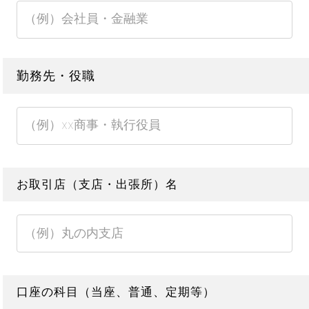
勤務先・役職
お取引店（支店・出張所）名
口座の科目（当座、普通、定期等）