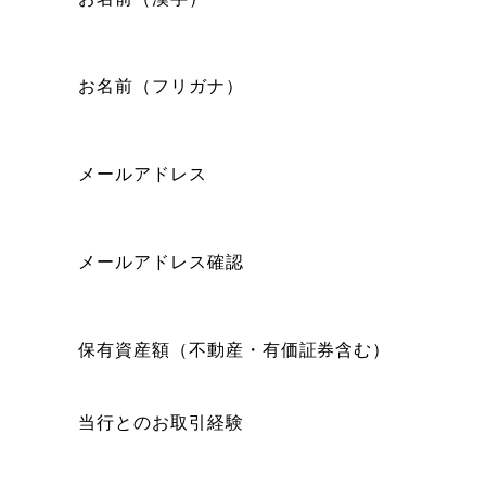
お名前（フリガナ）
メールアドレス
メールアドレス確認
保有資産額（不動産・有価証券含む）
当行とのお取引経験