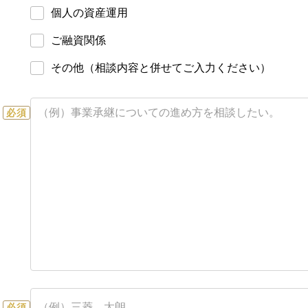
個人の資産運用
ご融資関係
その他（相談内容と併せてご入力ください）
必須
必須