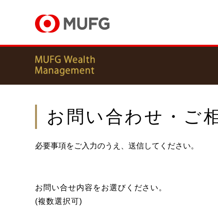
お問い合わせ・ご
必要事項をご入力のうえ、送信してください。
お問い合せ内容をお選びください。
(複数選択可)