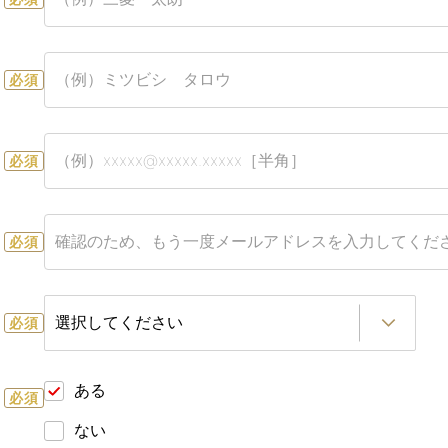
必須
必須
必須
必須
ある
必須
ない