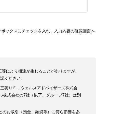
クボックスにチェックを入れ、入力内容の確認画面へ
改正等により相違が生じることがありますが、
確認ください。
、三菱ＵＦＪウェルスアドバイザーズ株式会
ル株式会社の7社（以下、グループ7社）は別
とのお取引（預金、融資等）に何ら影響をあ