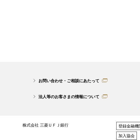
お問い合わせ・ご相談にあたって
法人等のお客さまの情報について
株式会社 三菱ＵＦＪ銀行
登録金融機
加入協会