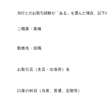
当行とのお取引経験が「ある」を選んだ場合、以下
ご職業・業種
勤務先・役職
お取引店（支店・出張所）名
口座の科目（当座、普通、定期等）