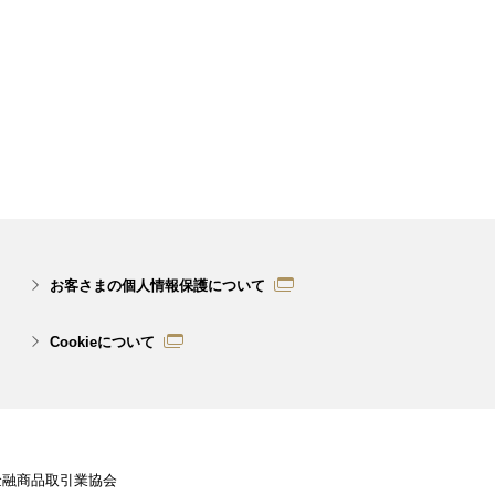
お客さまの個人情報保護について
Cookieについて
金融商品取引業協会