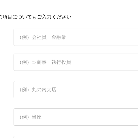
の項目についてもご入力ください。